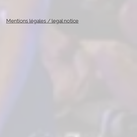
Mentions légales / legal notice