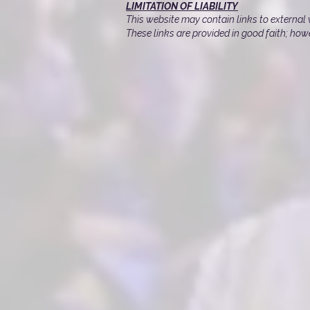
LIMITATION OF LIABILITY
This website may contain links to external 
These links are provided in good faith; how