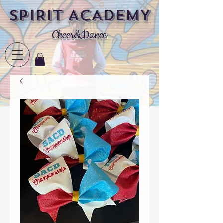
SPIRIT ACADEMY
Cheer&Dance